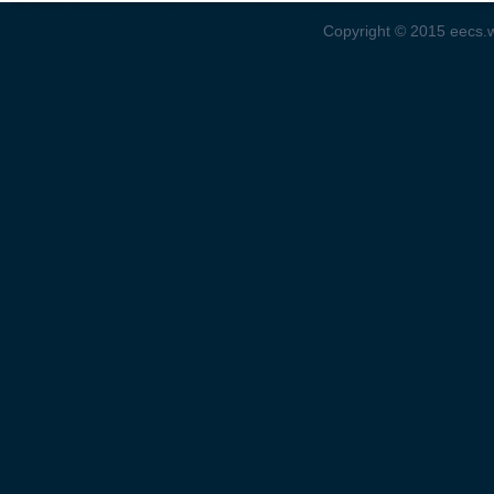
Copyright © 2015
eecs.