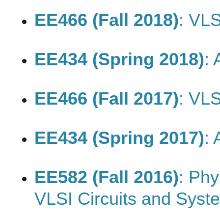
EE466 (Fall 2018)
: VL
EE434 (Spring 2018)
:
EE466 (Fall 2017)
: VL
EE434 (Spring 2017)
:
EE582 (Fall 2016)
: Phy
VLSI Circuits and Syst