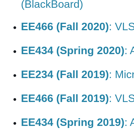
(BlackBoard)
EE466 (Fall 2020)
: VL
EE434 (Spring 2020)
:
EE234 (Fall 2019)
: Mi
EE466 (Fall 2019)
: VL
EE434 (Spring 2019)
: