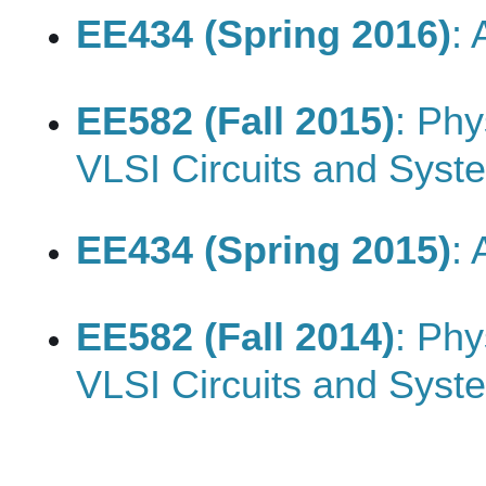
EE434 (Spring 2016)
:
EE582 (Fall 2015)
: Phy
VLSI Circuits and Syst
EE434 (Spring 2015)
:
EE582 (Fall 2014)
: Phy
VLSI Circuits and Syst